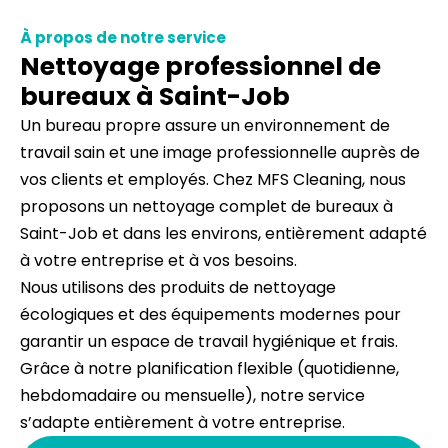
À propos de notre service
Nettoyage professionnel de
bureaux à Saint-Job
Un bureau propre assure un environnement de
travail sain et une image professionnelle auprès de
vos clients et employés. Chez MFS Cleaning, nous
proposons un nettoyage complet de bureaux à
Saint-Job et dans les environs, entièrement adapté
à votre entreprise et à vos besoins.
Nous utilisons des produits de nettoyage
écologiques et des équipements modernes pour
garantir un espace de travail hygiénique et frais.
Grâce à notre planification flexible (quotidienne,
hebdomadaire ou mensuelle), notre service
s’adapte entièrement à votre entreprise.