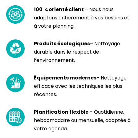
100 % orienté client
– Nous nous
adaptons entièrement à vos besoins et
à votre planning.
Produits écologiques
– Nettoyage
durable dans le respect de
l’environnement.
Équipements modernes
– Nettoyage
efficace avec les techniques les plus
récentes.
Planification flexible
– Quotidienne,
hebdomadaire ou mensuelle, adaptée à
votre agenda.