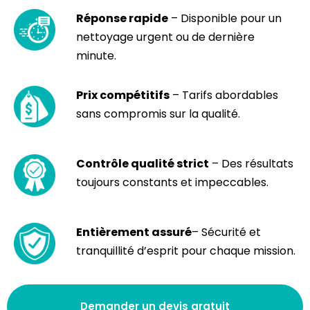
Réponse rapide
– Disponible pour un
nettoyage urgent ou de dernière
minute.
Prix compétitifs
– Tarifs abordables
sans compromis sur la qualité.
Contrôle qualité strict
– Des résultats
toujours constants et impeccables.
Entièrement assuré
– Sécurité et
tranquillité d’esprit pour chaque mission.
Demander un devis gratuit