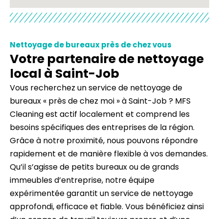
Nettoyage de bureaux près de chez vous
Votre partenaire de nettoyage
local à Saint-Job
Vous recherchez un service de nettoyage de
bureaux « près de chez moi » à Saint-Job ? MFS
Cleaning est actif localement et comprend les
besoins spécifiques des entreprises de la région.
Grâce à notre proximité, nous pouvons répondre
rapidement et de manière flexible à vos demandes.
Qu’il s’agisse de petits bureaux ou de grands
immeubles d’entreprise, notre équipe
expérimentée garantit un service de nettoyage
approfondi, efficace et fiable. Vous bénéficiez ainsi