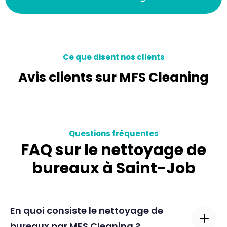
Ce que disent nos clients
Avis clients sur MFS Cleaning
Questions fréquentes
FAQ sur le nettoyage de
bureaux à Saint-Job
En quoi consiste le nettoyage de
bureaux par MFS Cleaning ?