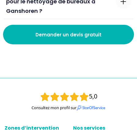
pour le nettoyage de bureaux à
Ganshoren ?
Demander un devis gratuit
5,0
Consultez mon profil sur
Zones d’intervention
Nos services