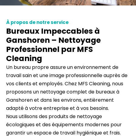
À propos de notre service
Bureaux Impeccables à
Ganshoren – Nettoyage
Professionnel par MFS
Cleaning
Un bureau propre assure un environnement de
travail sain et une image professionnelle auprès de
vos clients et employés. Chez MFS Cleaning, nous
proposons un nettoyage complet de bureaux à
Ganshoren et dans les environs, entièrement
adapté à votre entreprise et à vos besoins.
Nous utilisons des produits de nettoyage
écologiques et des équipements modernes pour
garantir un espace de travail hygiénique et frais.