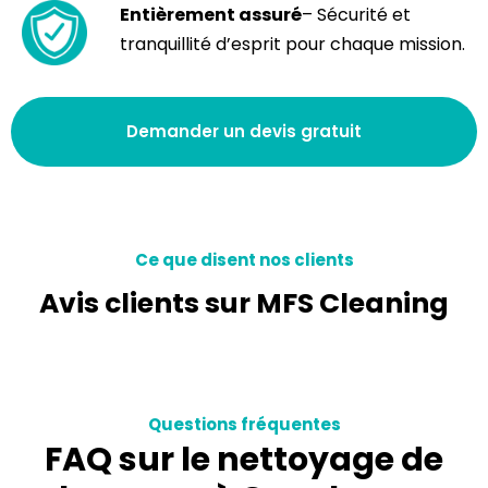
Entièrement assuré
– Sécurité et
tranquillité d’esprit pour chaque mission.
Demander un devis gratuit
Ce que disent nos clients
Avis clients sur MFS Cleaning
Questions fréquentes
FAQ sur le nettoyage de