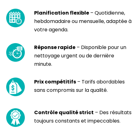
Planification flexible
– Quotidienne,
hebdomadaire ou mensuelle, adaptée à
votre agenda.
Réponse rapide
– Disponible pour un
nettoyage urgent ou de dernière
minute.
Prix compétitifs
– Tarifs abordables
sans compromis sur la qualité.
Contrôle qualité strict
– Des résultats
toujours constants et impeccables.