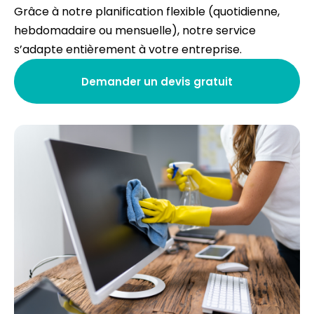
Grâce à notre planification flexible (quotidienne,
hebdomadaire ou mensuelle), notre service
s’adapte entièrement à votre entreprise.
Demander un devis gratuit