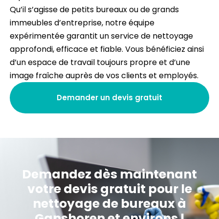
Qu’il s’agisse de petits bureaux ou de grands
immeubles d’entreprise, notre équipe
expérimentée garantit un service de nettoyage
approfondi, efficace et fiable. Vous bénéficiez ainsi
d’un espace de travail toujours propre et d’une
image fraîche auprès de vos clients et employés.
Demander un devis gratuit
Demandez dès maintenant
votre devis gratuit pour le
nettoyage de bureaux à
Ganshoren et environs !