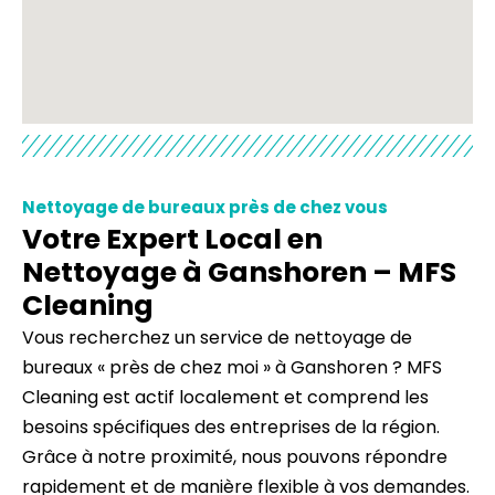
Nettoyage de bureaux près de chez vous
Votre Expert Local en
Nettoyage à Ganshoren – MFS
Cleaning
Vous recherchez un service de nettoyage de
bureaux « près de chez moi » à Ganshoren ? MFS
Cleaning est actif localement et comprend les
besoins spécifiques des entreprises de la région.
Grâce à notre proximité, nous pouvons répondre
rapidement et de manière flexible à vos demandes.