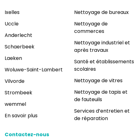
Ixelles
Nettoyage de bureaux
Uccle
Nettoyage de
commerces
Anderlecht
Nettoyage industriel et
Schaerbeek
après travaux
Laeken
Santé et établissements
scolaires
Woluwe-Saint-Lambert
Nettoyage de vitres
Vilvorde
Nettoyage de tapis et
Strombeek
de fauteuils
wemmel
Services d’entretien et
En savoir plus
de réparation
Contactez-nous