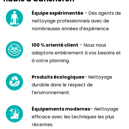
Équipe expérimentée
– Des agents de
nettoyage professionnels avec de
nombreuses années d’expérience.
100 % orienté client
– Nous nous
adaptons entièrement à vos besoins et
à votre planning.
Produits écologiques
– Nettoyage
durable dans le respect de
l’environnement.
Équipements modernes
– Nettoyage
efficace avec les techniques les plus
récentes.