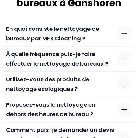
bureaux à Ganshoren
En quoi consiste le nettoyage de
bureaux par MFS Cleaning ?
À quelle fréquence puis-je faire
effectuer le nettoyage de bureaux ?
Utilisez-vous des produits de
nettoyage écologiques ?
Proposez-vous le nettoyage en
dehors des heures de bureau ?
Comment puis-je demander un devis