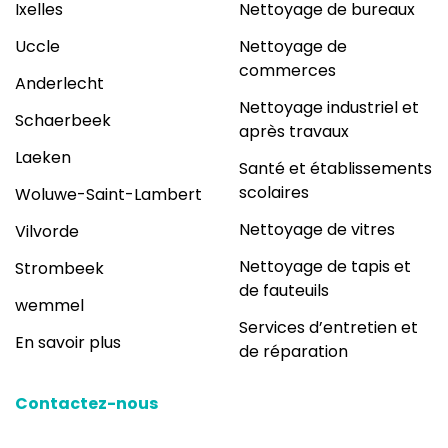
Ixelles
Nettoyage de bureaux
Uccle
Nettoyage de
commerces
Anderlecht
Nettoyage industriel et
Schaerbeek
après travaux
Laeken
Santé et établissements
scolaires
Woluwe-Saint-Lambert
Nettoyage de vitres
Vilvorde
Nettoyage de tapis et
Strombeek
de fauteuils
wemmel
Services d’entretien et
En savoir plus
de réparation
Contactez-nous