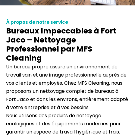
À propos de notre service
Bureaux Impeccables à Fort
Jaco – Nettoyage
Professionnel par MFS
Cleaning
Un bureau propre assure un environnement de
travail sain et une image professionnelle auprès de
vos clients et employés. Chez MFS Cleaning, nous
proposons un nettoyage complet de bureaux à
Fort Jaco et dans les environs, entièrement adapté
à votre entreprise et à vos besoins.
Nous utilisons des produits de nettoyage
écologiques et des équipements modernes pour
garantir un espace de travail hygiénique et frais.