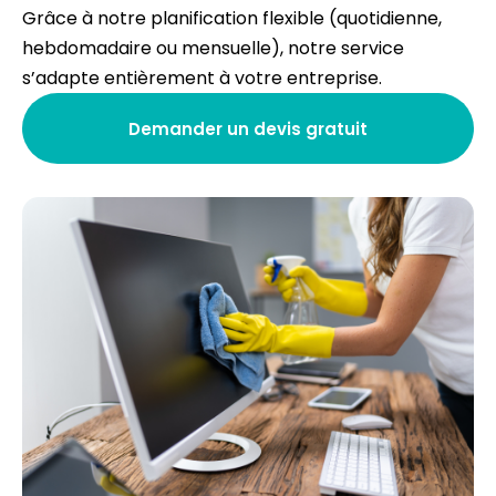
Grâce à notre planification flexible (quotidienne,
hebdomadaire ou mensuelle), notre service
s’adapte entièrement à votre entreprise.
Demander un devis gratuit