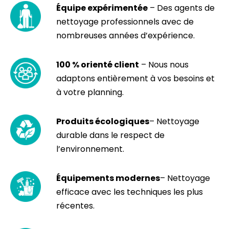
Équipe expérimentée
– Des agents de
nettoyage professionnels avec de
nombreuses années d’expérience.
100 % orienté client
– Nous nous
adaptons entièrement à vos besoins et
à votre planning.
Produits écologiques
– Nettoyage
durable dans le respect de
l’environnement.
Équipements modernes
– Nettoyage
efficace avec les techniques les plus
récentes.