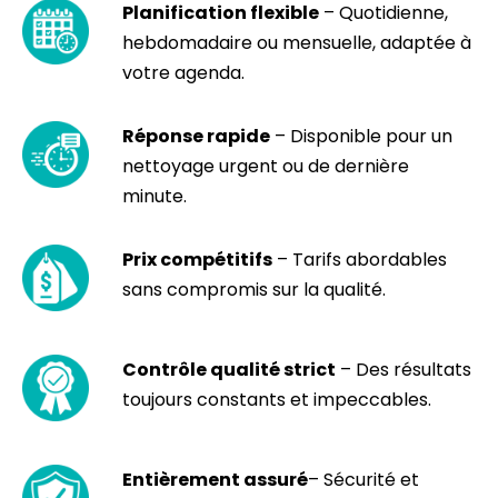
Planification flexible
– Quotidienne,
hebdomadaire ou mensuelle, adaptée à
votre agenda.
Réponse rapide
– Disponible pour un
nettoyage urgent ou de dernière
minute.
Prix compétitifs
– Tarifs abordables
sans compromis sur la qualité.
Contrôle qualité strict
– Des résultats
toujours constants et impeccables.
Entièrement assuré
– Sécurité et