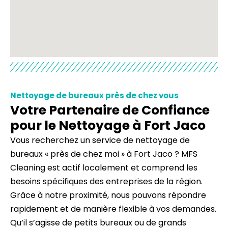
Nettoyage de bureaux près de chez vous
Votre Partenaire de Confiance
pour le Nettoyage à Fort Jaco
Vous recherchez un service de nettoyage de
bureaux « près de chez moi » à Fort Jaco ? MFS
Cleaning est actif localement et comprend les
besoins spécifiques des entreprises de la région.
Grâce à notre proximité, nous pouvons répondre
rapidement et de manière flexible à vos demandes.
Qu’il s’agisse de petits bureaux ou de grands