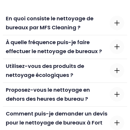
En quoi consiste le nettoyage de
bureaux par MFS Cleaning ?
À quelle fréquence puis-je faire
effectuer le nettoyage de bureaux ?
Utilisez-vous des produits de
nettoyage écologiques ?
Proposez-vous le nettoyage en
dehors des heures de bureau ?
Comment puis-je demander un devis
pour le nettoyage de bureaux à Fort