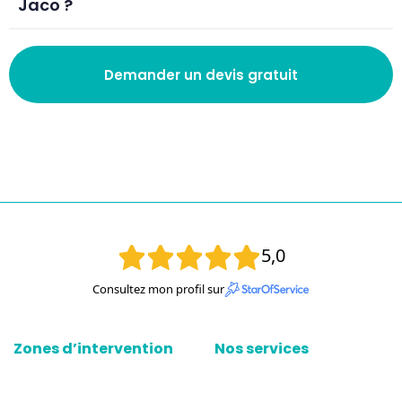
Jaco ?
Demander un devis gratuit
5,0
Consultez mon profil sur
Zones d’intervention
Nos services