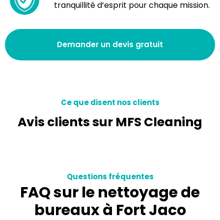
tranquillité d’esprit pour chaque mission.
Demander un devis gratuit
Ce que disent nos clients
Avis clients sur MFS Cleaning
Questions fréquentes
FAQ sur le nettoyage de
bureaux à Fort Jaco