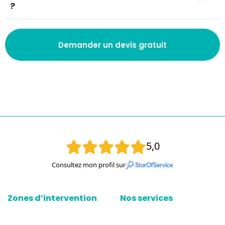
?
Demander un devis gratuit
5,0
Consultez mon profil sur
Zones d’intervention
Nos services