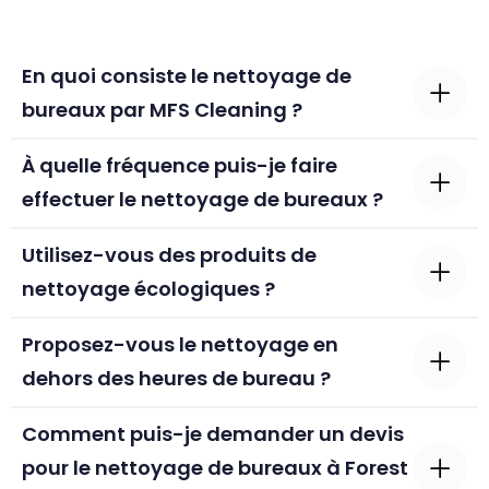
En quoi consiste le nettoyage de
bureaux par MFS Cleaning ?
À quelle fréquence puis-je faire
effectuer le nettoyage de bureaux ?
Utilisez-vous des produits de
nettoyage écologiques ?
Proposez-vous le nettoyage en
dehors des heures de bureau ?
Comment puis-je demander un devis
pour le nettoyage de bureaux à Forest