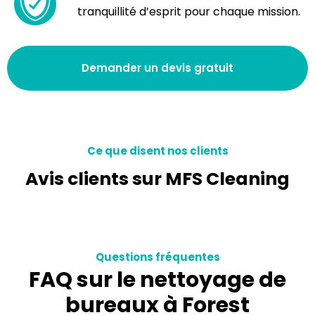
tranquillité d’esprit pour chaque mission.
Demander un devis gratuit
Ce que disent nos clients
Avis clients sur MFS Cleaning
Questions fréquentes
FAQ sur le nettoyage de
bureaux à Forest