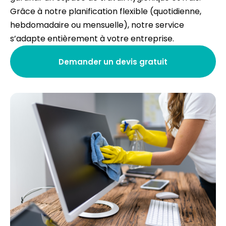
Grâce à notre planification flexible (quotidienne,
hebdomadaire ou mensuelle), notre service
s’adapte entièrement à votre entreprise.
Demander un devis gratuit