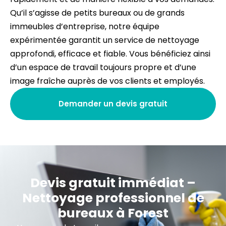
Qu’il s’agisse de petits bureaux ou de grands
immeubles d’entreprise, notre équipe
expérimentée garantit un service de nettoyage
approfondi, efficace et fiable. Vous bénéficiez ainsi
d’un espace de travail toujours propre et d’une
image fraîche auprès de vos clients et employés.
Demander un devis gratuit
Devis gratuit immédiat –
Nettoyage professionnel de
bureaux à Forest