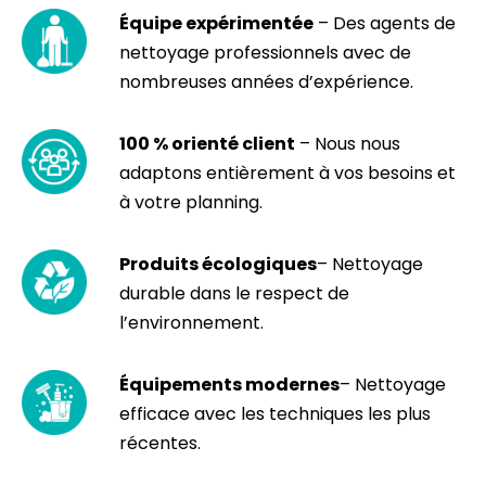
Équipe expérimentée
– Des agents de
nettoyage professionnels avec de
nombreuses années d’expérience.
100 % orienté client
– Nous nous
adaptons entièrement à vos besoins et
à votre planning.
Produits écologiques
– Nettoyage
durable dans le respect de
l’environnement.
Équipements modernes
– Nettoyage
efficace avec les techniques les plus
récentes.