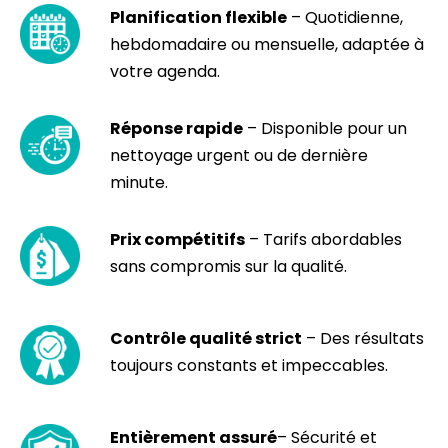
Planification flexible
– Quotidienne,
hebdomadaire ou mensuelle, adaptée à
votre agenda.
Réponse rapide
– Disponible pour un
nettoyage urgent ou de dernière
minute.
Prix compétitifs
– Tarifs abordables
sans compromis sur la qualité.
Contrôle qualité strict
– Des résultats
toujours constants et impeccables.
Entièrement assuré
– Sécurité et