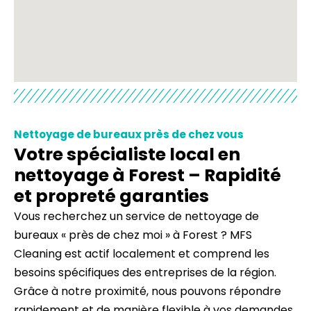
Nettoyage de bureaux près de chez vous
Votre spécialiste local en
nettoyage à Forest – Rapidité
et propreté garanties
Vous recherchez un service de nettoyage de
bureaux « près de chez moi » à Forest ? MFS
Cleaning est actif localement et comprend les
besoins spécifiques des entreprises de la région.
Grâce à notre proximité, nous pouvons répondre
rapidement et de manière flexible à vos demandes.