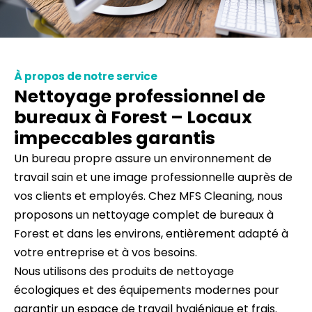
À propos de notre service
Nettoyage professionnel de
bureaux à Forest – Locaux
impeccables garantis
Un bureau propre assure un environnement de
travail sain et une image professionnelle auprès de
vos clients et employés. Chez MFS Cleaning, nous
proposons un nettoyage complet de bureaux à
Forest et dans les environs, entièrement adapté à
votre entreprise et à vos besoins.
Nous utilisons des produits de nettoyage
écologiques et des équipements modernes pour
garantir un espace de travail hygiénique et frais.