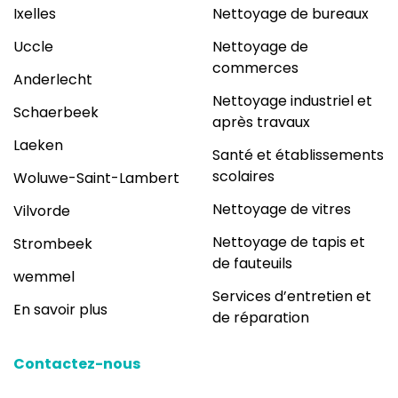
Ixelles
Nettoyage de bureaux
Uccle
Nettoyage de
commerces
Anderlecht
Nettoyage industriel et
Schaerbeek
après travaux
Laeken
Santé et établissements
scolaires
Woluwe-Saint-Lambert
Nettoyage de vitres
Vilvorde
Nettoyage de tapis et
Strombeek
de fauteuils
wemmel
Services d’entretien et
En savoir plus
de réparation
Contactez-nous