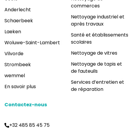
commerces
Anderlecht
Nettoyage industriel et
Schaerbeek
après travaux
Laeken
Santé et établissements
scolaires
Woluwe-Saint-Lambert
Nettoyage de vitres
Vilvorde
Nettoyage de tapis et
Strombeek
de fauteuils
wemmel
Services d’entretien et
En savoir plus
de réparation
Contactez-nous
+32 485 85 45 75