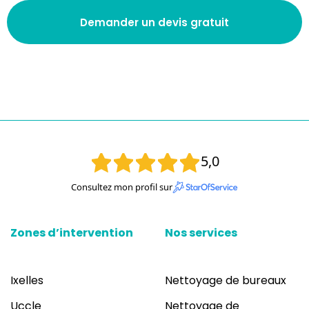
Demander un devis gratuit
5,0
Consultez mon profil sur
Zones d’intervention
Nos services
Ixelles
Nettoyage de bureaux
Uccle
Nettoyage de