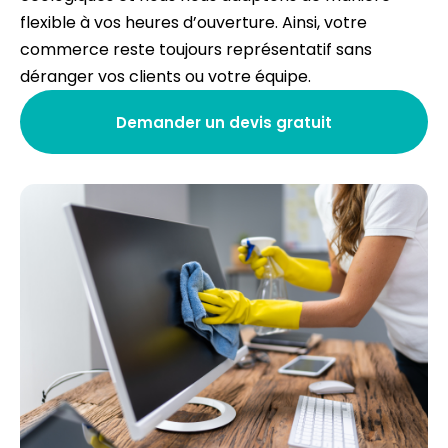
flexible à vos heures d’ouverture. Ainsi, votre
commerce reste toujours représentatif sans
déranger vos clients ou votre équipe.
Demander un devis gratuit