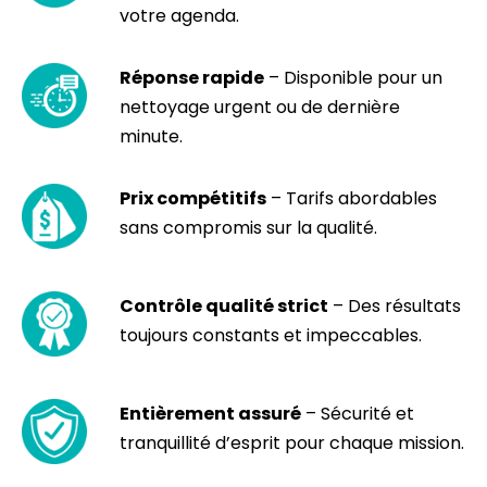
votre agenda.
Réponse rapide
– Disponible pour un
nettoyage urgent ou de dernière
minute.
Prix compétitifs
– Tarifs abordables
sans compromis sur la qualité.
Contrôle qualité strict
– Des résultats
toujours constants et impeccables.
Entièrement assuré
– Sécurité et
tranquillité d’esprit pour chaque mission.