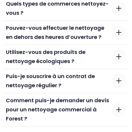
Quels types de commerces nettoyez-
vous ?
Pouvez-vous effectuer le nettoyage
en dehors des heures d’ouverture ?
Utilisez-vous des produits de
nettoyage écologiques ?
Puis-je souscrire à un contrat de
nettoyage régulier ?
Comment puis-je demander un devis
pour un nettoyage commercial à
Forest ?