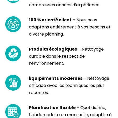
nombreuses années d’expérience.
100 % orienté client
– Nous nous
adaptons entièrement à vos besoins et
à votre planning.
Produits écologiques
– Nettoyage
durable dans le respect de
l’environnement.
Équipements modernes
– Nettoyage
efficace avec les techniques les plus
récentes.
Planification flexible
– Quotidienne,
hebdomadaire ou mensuelle, adaptée à