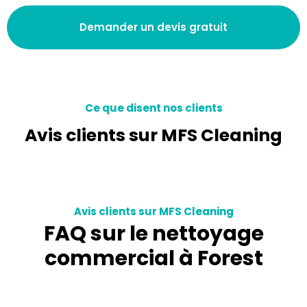
Demander un devis gratuit
Ce que disent nos clients
Avis clients sur MFS Cleaning
Avis clients sur MFS Cleaning
FAQ sur le nettoyage
commercial à Forest