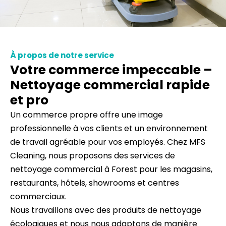
À propos de notre service
Votre commerce impeccable –
Nettoyage commercial rapide
et pro
Un commerce propre offre une image
professionnelle à vos clients et un environnement
de travail agréable pour vos employés. Chez MFS
Cleaning, nous proposons des services de
nettoyage commercial à Forest pour les magasins,
restaurants, hôtels, showrooms et centres
commerciaux.
Nous travaillons avec des produits de nettoyage
écologiques et nous nous adaptons de manière