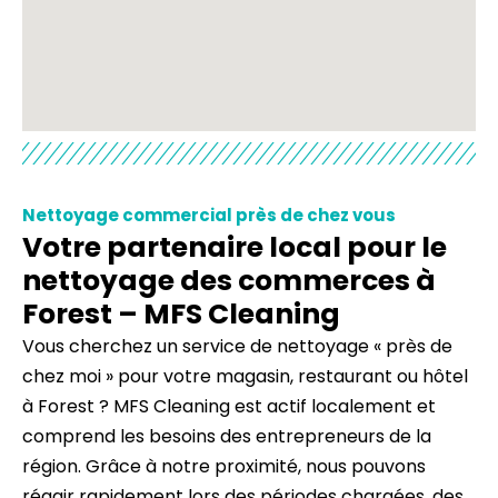
Nettoyage commercial près de chez vous
Votre partenaire local pour le
nettoyage des commerces à
Forest – MFS Cleaning
Vous cherchez un service de nettoyage « près de
chez moi » pour votre magasin, restaurant ou hôtel
à Forest ? MFS Cleaning est actif localement et
comprend les besoins des entrepreneurs de la
région. Grâce à notre proximité, nous pouvons
réagir rapidement lors des périodes chargées, des