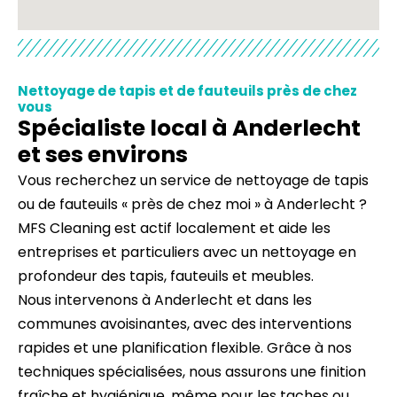
Nettoyage de tapis et de fauteuils près de chez
vous
Spécialiste local à Anderlecht
et ses environs
Vous recherchez un service de nettoyage de tapis
ou de fauteuils « près de chez moi » à Anderlecht ?
MFS Cleaning est actif localement et aide les
entreprises et particuliers avec un nettoyage en
profondeur des tapis, fauteuils et meubles.
Nous intervenons à Anderlecht et dans les
communes avoisinantes, avec des interventions
rapides et une planification flexible. Grâce à nos
techniques spécialisées, nous assurons une finition
fraîche et hygiénique, même pour les taches ou