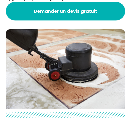
Demander un devis gratuit