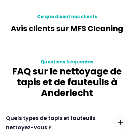
Ce que disent nos clients
Avis clients sur MFS Cleaning
Questions fréquentes
FAQ sur le nettoyage de
tapis et de fauteuils à
Anderlecht
Quels types de tapis et fauteuils
nettoyez-vous ?