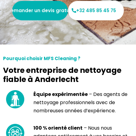
Demander un devis gratuit
+32 485 85 45 75
Pourquoi choisir MFS Cleaning ?
Votre entreprise de nettoyage
fiable à Anderlecht
Équipe expérimentée
– Des agents de
nettoyage professionnels avec de
nombreuses années d’expérience.
100 % orienté client
– Nous nous