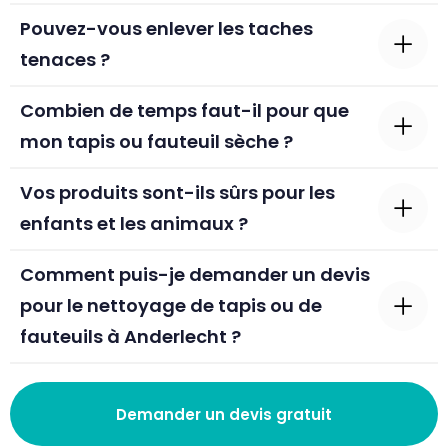
Pouvez-vous enlever les taches
tenaces ?
Combien de temps faut-il pour que
mon tapis ou fauteuil sèche ?
Vos produits sont-ils sûrs pour les
enfants et les animaux ?
Comment puis-je demander un devis
pour le nettoyage de tapis ou de
fauteuils à Anderlecht ?
Demander un devis gratuit