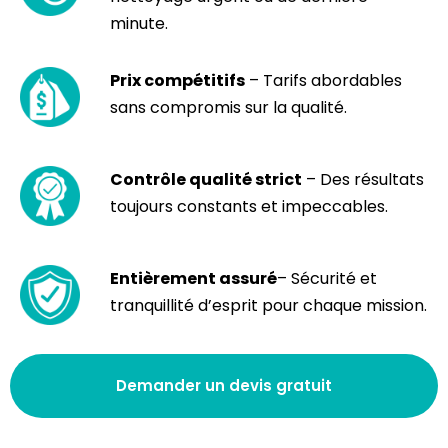
minute.
Prix compétitifs
– Tarifs abordables
sans compromis sur la qualité.
Contrôle qualité strict
– Des résultats
toujours constants et impeccables.
Entièrement assuré
– Sécurité et
tranquillité d’esprit pour chaque mission.
Demander un devis gratuit