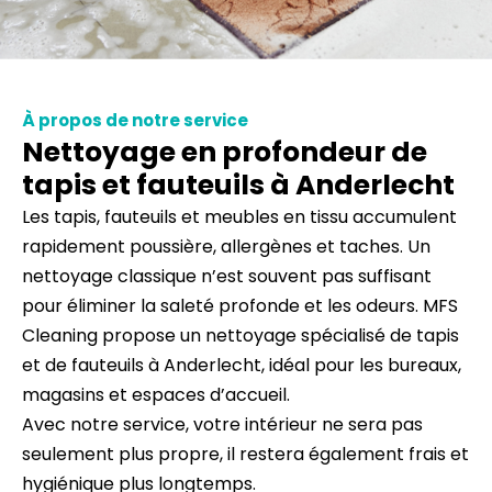
À propos de notre service
Nettoyage en profondeur de
tapis et fauteuils à Anderlecht
Les tapis, fauteuils et meubles en tissu accumulent
rapidement poussière, allergènes et taches. Un
nettoyage classique n’est souvent pas suffisant
pour éliminer la saleté profonde et les odeurs. MFS
Cleaning propose un nettoyage spécialisé de tapis
et de fauteuils à Anderlecht, idéal pour les bureaux,
magasins et espaces d’accueil.
Avec notre service, votre intérieur ne sera pas
seulement plus propre, il restera également frais et
hygiénique plus longtemps.