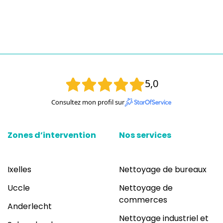
5,0
Consultez mon profil sur
Zones d’intervention
Nos services
Ixelles
Nettoyage de bureaux
Uccle
Nettoyage de
commerces
Anderlecht
Nettoyage industriel et