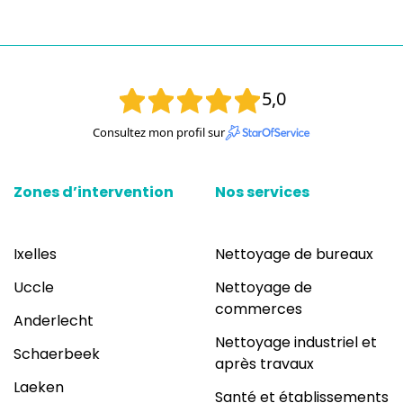
5,0
Consultez mon profil sur
Zones d’intervention
Nos services
Ixelles
Nettoyage de bureaux
Uccle
Nettoyage de
commerces
Anderlecht
Nettoyage industriel et
Schaerbeek
après travaux
Laeken
Santé et établissements